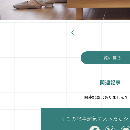
一覧に戻る
関連記事
関連記事はありませんで
\ この記事が気に入ったらシ