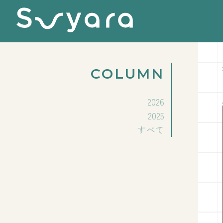
COLUMN
2026
2025
すべて