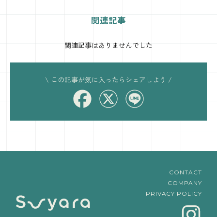
関連記事
関連記事はありませんでした
\ この記事が気に入ったらシェアしよう /
CONTACT
COMPANY
PRIVACY POLICY